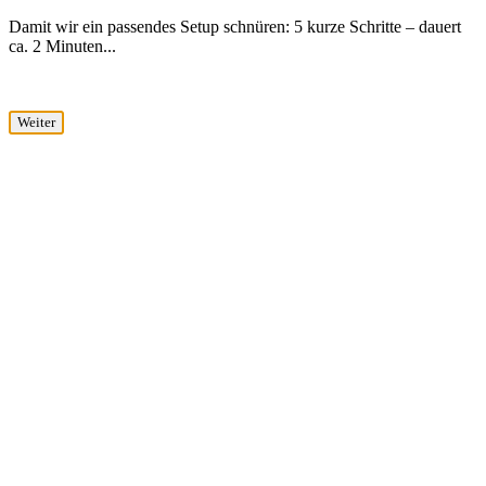
Damit wir ein passendes Setup schnüren: 5 kurze Schritte – dauert
ca. 2 Minuten...
Weiter